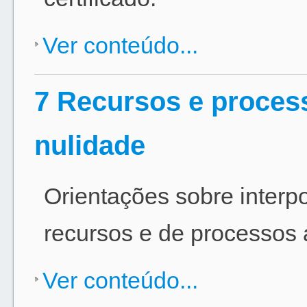
Ver conteúdo...
7 Recursos e proces
nulidade
Orientações sobre interp
recursos e de processos a
Ver conteúdo...