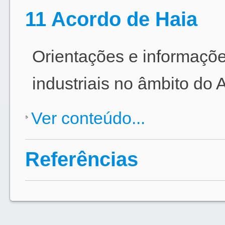
11 Acordo de Haia
Orientações e informaçõe
industriais no âmbito do 
Ver conteúdo...
Referências