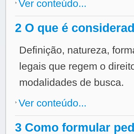
Ver conteúdo...
2 O que é considerad
Definição, natureza, form
legais que regem o direit
modalidades de busca.
Ver conteúdo...
3 Como formular pedi