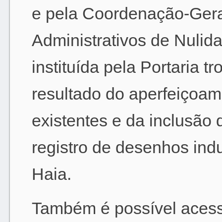
e pela Coordenação-Gera
Administrativos de Nuli
instituída pela Portaria t
resultado do aperfeiçoa
existentes e da inclusão 
registro de desenhos ind
Haia.
Também é possível aces