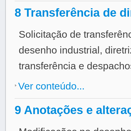
8 Transferência de di
Solicitação de transferên
desenho industrial, diret
transferência e despachos
Ver conteúdo...
9 Anotações e altera