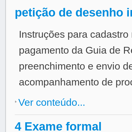
petição de desenho i
Instruções para cadastro
pagamento da Guia de R
preenchimento e envio de
acompanhamento de pro
Ver conteúdo...
4 Exame formal