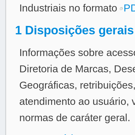
Industriais no formato
P
1 Disposições gerais
Informações sobre acesso
Diretoria de Marcas, Des
Geográficas, retribuiçõe
atendimento ao usuário, 
normas de caráter geral.