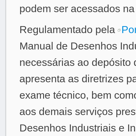
podem ser acessados na
Regulamentado pela
Por
Manual de Desenhos Indus
necessárias ao depósito 
apresenta as diretrizes p
exame técnico, bem como
aos demais serviços pres
Desenhos Industriais e 