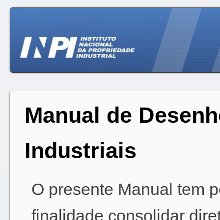
Manual de Desenh
Industriais
O presente Manual tem p
finalidade consolidar dire