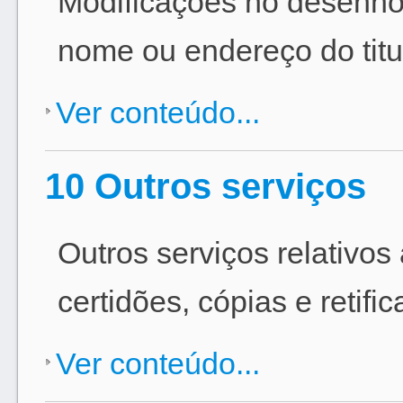
Modificações no desenho 
nome ou endereço do titul
Ver conteúdo...
10 Outros serviços
Outros serviços relativos
certidões, cópias e retifi
Ver conteúdo...