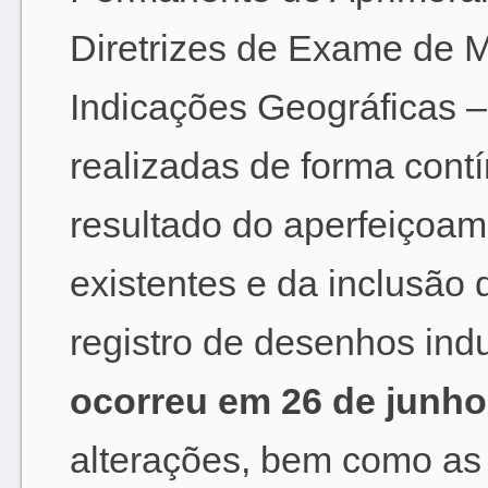
Diretrizes de Exame de M
Indicações Geográficas –
realizadas de forma cont
resultado do aperfeiçoa
existentes e da inclusão 
registro de desenhos indu
ocorreu em 26 de junho
alterações, bem como as