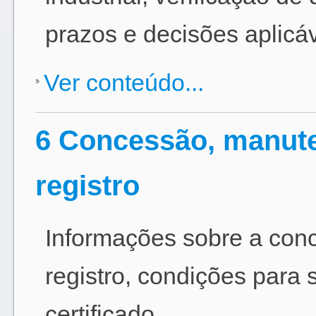
prazos e decisões aplicáv
Ver conteúdo...
6 Concessão, manute
registro
Informações sobre a con
registro, condições para
certificado.