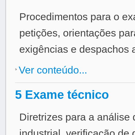
Procedimentos para o ex
petições, orientações pa
exigências e despachos a
Ver conteúdo...
5 Exame técnico
Diretrizes para a análise
industrial, verificação d