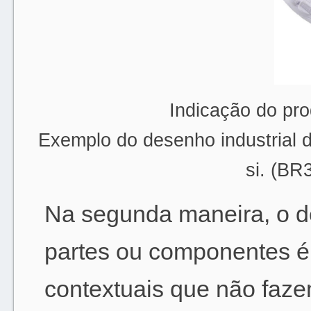
Indicação do pro
Exemplo do desenho industrial 
si. (B
Na segunda maneira, o de
partes ou componentes é
contextuais que não faze