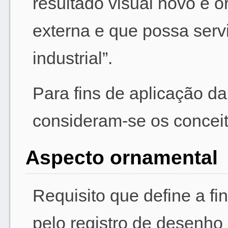
resultado visual novo e o
externa e que possa servi
industrial”.
Para fins de aplicação da
consideram-se os conceit
Aspecto ornamental
Requisito que define a fi
pelo registro de desenho 