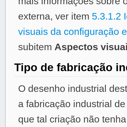
mais informações sobre 
externa, ver item
5.3.1.2 
visuais da configuração e
subitem
Aspectos visuai
Tipo de fabricação in
O desenho industrial dest
a fabricação industrial d
que tal criação não tenh