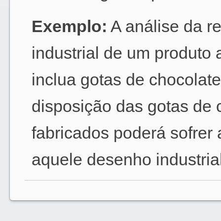
Exemplo:
A análise da r
industrial de um produto 
inclua gotas de chocolat
disposição das gotas de 
fabricados poderá sofrer
aquele desenho industrial