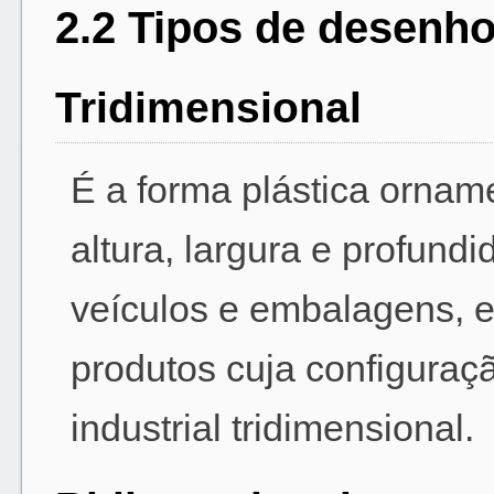
2.2 Tipos de desenho
Tridimensional
É a forma plástica ornam
altura, largura e profundi
veículos e embalagens, e
produtos cuja configuraç
industrial tridimensional.