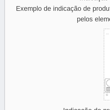
Exemplo de indicação de produto
pelos elem