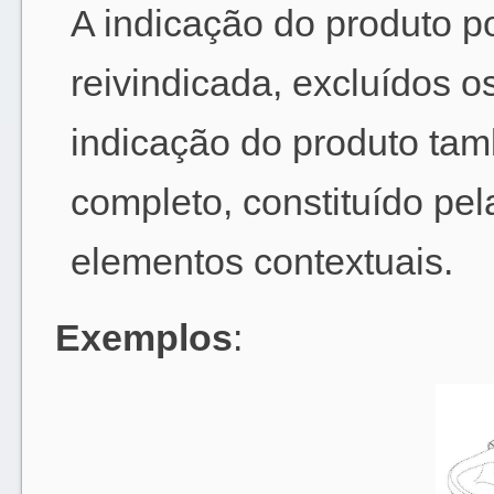
A indicação do produto po
reivindicada, excluídos o
indicação do produto tam
completo, constituído pel
elementos contextuais.
Exemplos
: