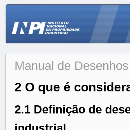
Manual de Desenhos I
2 O que é consider
2.1 Definição de des
industrial