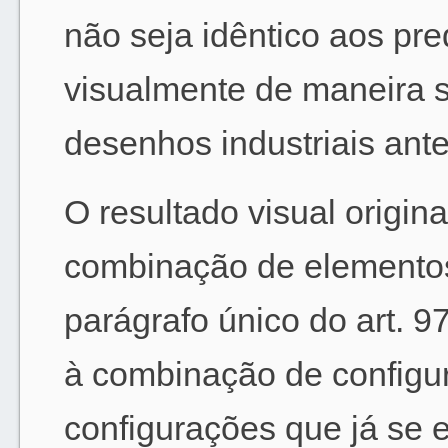
não seja idêntico aos pre
visualmente de maneira s
desenhos industriais ante
O resultado visual origin
combinação de elementos
parágrafo único do art. 97
à combinação de configu
configurações que já se 