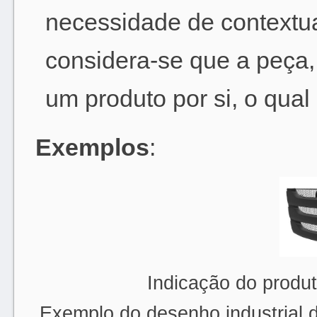
necessidade de contextu
considera-se que a peça,
um produto por si, o qual
Exemplos
:
Indicação do produt
Exemplo do desenho industrial 