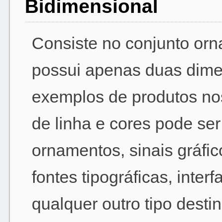
Bidimensional
Consiste no conjunto orn
possui apenas duas dimen
exemplos de produtos no
de linha e cores pode se
ornamentos, sinais gráfic
fontes tipográficas, inter
qualquer outro tipo dest