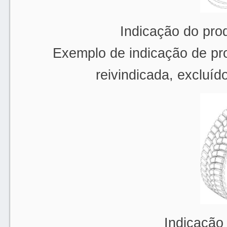
Indicação do pro
Exemplo de indicação de pro
reivindicada, excluíd
Indicação