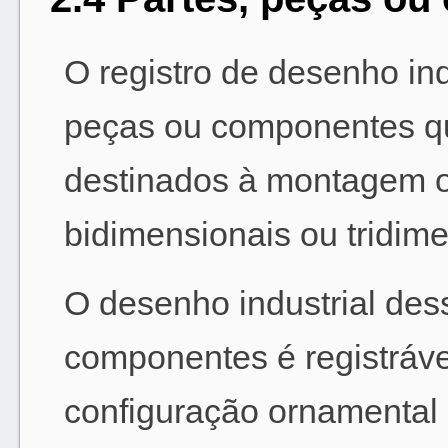
O registro de desenho indu
peças ou componentes q
destinados à montagem 
bidimensionais ou tridime
O desenho industrial des
componentes é registráv
configuração ornamental 