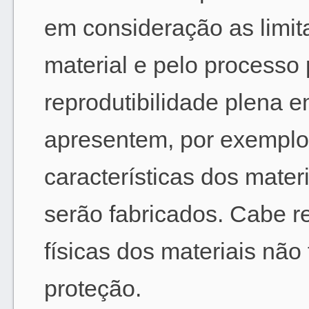
em consideração as limit
material e pelo processo 
reprodutibilidade plena 
apresentem, por exemplo,
características dos mater
serão fabricados. Cabe re
físicas dos materiais nã
proteção.