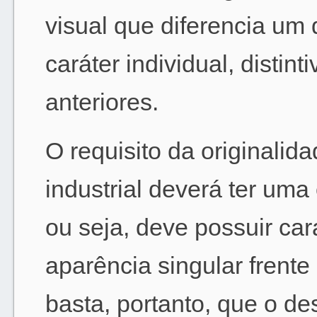
visual que diferencia um 
caráter individual, distin
anteriores.
O requisito da originali
industrial deverá ter uma 
ou seja, deve possuir car
aparência singular frente
basta, portanto, que o d