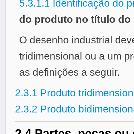
5.3.1.1 Identificação do 
do produto no título do
O desenho industrial deve
tridimensional ou a um p
as definições a seguir.
2.3.1 Produto tridimension
2.3.2 Produto bidimension
2.4 Partes, peças o