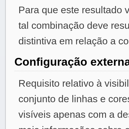
Para que este resultado v
tal combinação deve res
distintiva em relação a c
Configuração extern
Requisito relativo à visib
conjunto de linhas e core
visíveis apenas com a d