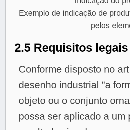
Indicação do pro
Exemplo de indicação de produto
pelos elem
2.5 Requisitos legais
Conforme disposto no art
desenho industrial "a fo
objeto ou o conjunto orn
possa ser aplicado a um 