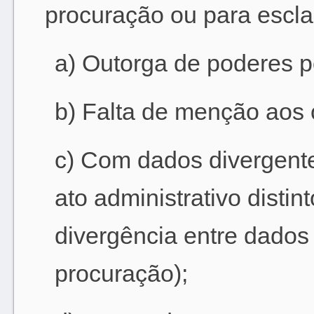
procuração ou para escla
a) Outorga de poderes p
b) Falta de menção aos 
c) Com dados divergente
ato administrativo distin
divergência entre dados
procuração);