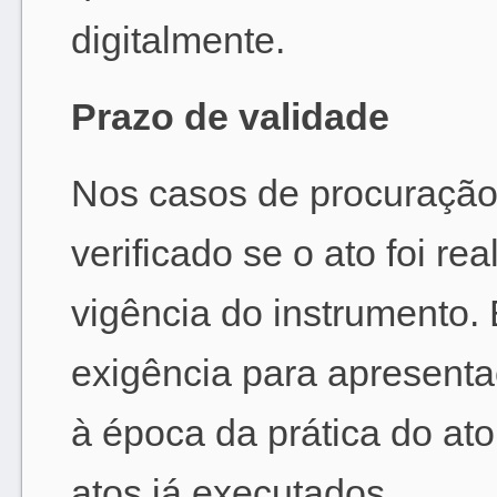
digitalmente.
Prazo de validade
Nos casos de procuração
verificado se o ato foi re
vigência do instrumento.
exigência para apresenta
à época da prática do ato
atos já executados.