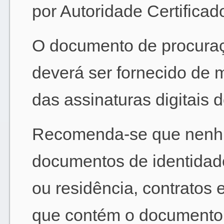
por Autoridade Certificad
O documento de procuraç
deverá ser fornecido de m
das assinaturas digitais 
Recomenda-se que nenhu
documentos de identidad
ou residência, contratos e
que contém o documento