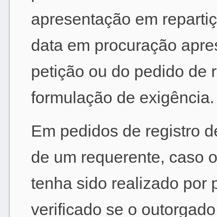
apresentação em repartiçã
data em procuração apres
petição ou do pedido de r
formulação de exigência.
Em pedidos de registro d
de um requerente, caso o
tenha sido realizado por 
verificado se o outorgad