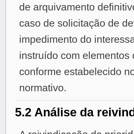
de arquivamento definitiv
caso de solicitação de d
impedimento do interessa
instruído com elementos 
conforme estabelecido no
normativo.
5.2 Análise da reivin