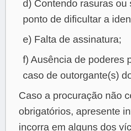
d) Contendo rasuras ou 
ponto de dificultar a ide
e) Falta de assinatura;
f) Ausência de poderes p
caso de outorgante(s) dom
Caso a procuração não 
obrigatórios, apresente 
incorra em alguns dos víc