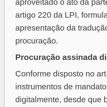
aproveitado o ato da par
artigo 220 da LPI, formul
apresentação da tradução
procuração.
Procuração assinada di
Conforme disposto no art
instrumentos de mandato
digitalmente, desde que 