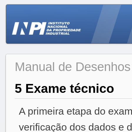
Manual de Desenhos I
5 Exame técnico
A primeira etapa do exam
verificação dos dados e