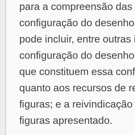
para a compreensão das c
configuração do desenho 
pode incluir, entre outra
configuração do desenho 
que constituem essa conf
quanto aos recursos de r
figuras; e a reivindicação
figuras apresentado.