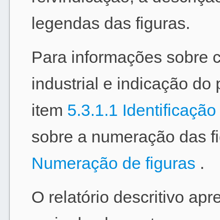
legendas das figuras.
Para informações sobre 
industrial e indicação do 
item
5.3.1.1 Identificaçã
sobre a numeração das fi
Numeração de figuras
.
O relatório descritivo ap