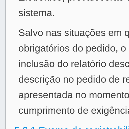
sistema.
Salvo nas situações em q
obrigatórios do pedido, 
inclusão do relatório desc
descrição no pedido de r
apresentada no momento
cumprimento de exigênci