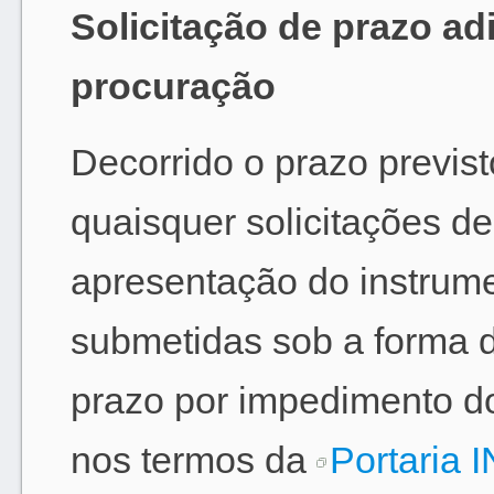
Solicitação de prazo ad
procuração
Decorrido o prazo previsto
quaisquer solicitações de
apresentação do instrum
submetidas sob a forma 
prazo por impedimento do
nos termos da
Portaria 