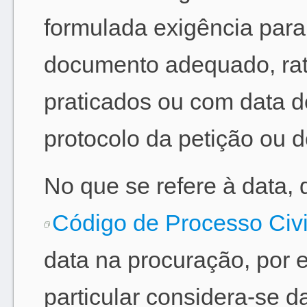
formulada exigência para
documento adequado, rati
praticados ou com data de
protocolo da petição ou d
No que se refere à data,
Código de Processo Civi
data na procuração, por
particular considera-se d