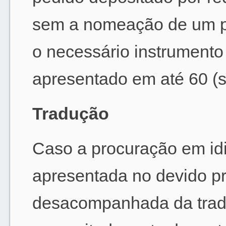
sem a nomeação de um pr
o necessário instrument
apresentado em até 60 (s
Tradução
Caso a procuração em idi
apresentada no devido pr
desacompanhada da trad