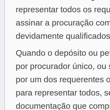
representar todos os req
assinar a procuração com
devidamente qualificados
Quando o depósito ou pet
por procurador único, ou 
por um dos requerentes 
para representar todos, s
documentação que compro