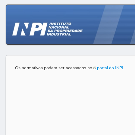
Os normativos podem ser acessados no
portal do INPI
.