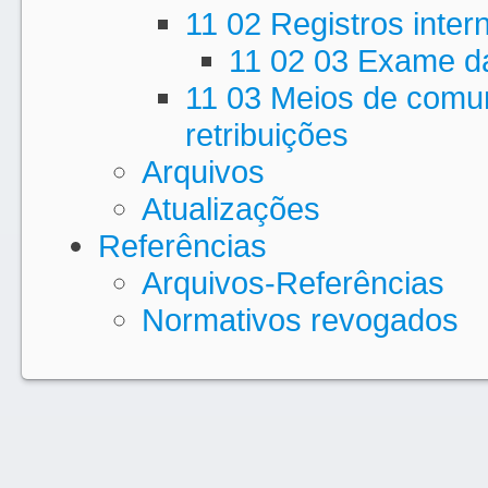
11 02 Registros inter
11 02 03 Exame d
11 03 Meios de comun
retribuições
Arquivos
Atualizações
Referências
Arquivos-Referências
Normativos revogados