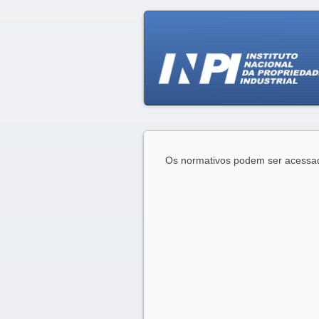
Os normativos podem ser acess