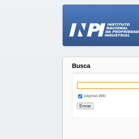
Busca
páginas Wiki