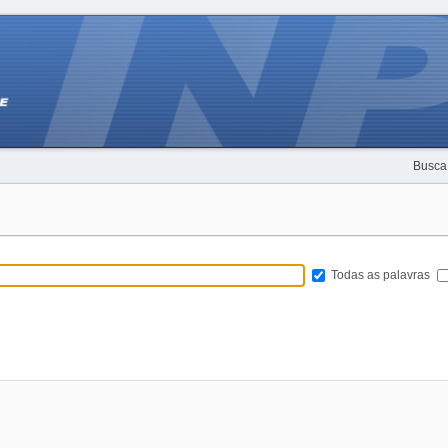
Busca
Todas as palavras