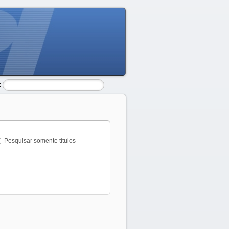
:
Pesquisar somente títulos