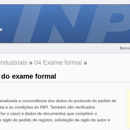
Busca
ndustriais
»
04 Exame formal
»
 do exame formal
analisada a concordância dos dados do protocolo do pedido de
gais e as condições do INPI. Também são verificados
 for o caso) e dados de documentos que compõem o
 sigilo do pedido de registro, solicitação de sigilo do autor e