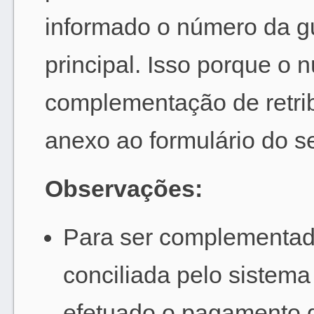
informado o número da gu
principal. Isso porque o 
complementação de retri
anexo ao formulário do se
Observações:
Para ser complementad
conciliada pelo sistema
efetuado o pagamento 