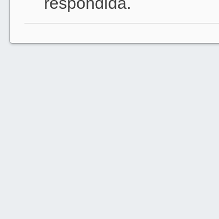
respondida.