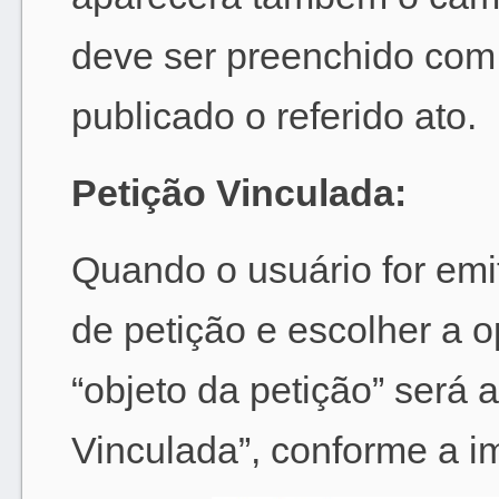
deve ser preenchido com 
publicado o referido ato.
Petição Vinculada:
Quando o usuário for em
de petição e escolher a 
“objeto da petição” será
Vinculada”, conforme a 