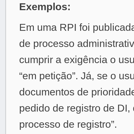
Exemplos:
Em uma RPI foi publicada
de processo administrati
cumprir a exigência o us
“em petição”. Já, se o us
documentos de prioridade
pedido de registro de DI
processo de registro”.