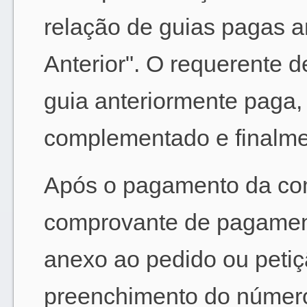
relação de guias pagas 
Anterior". O requerente 
guia anteriormente paga, 
complementado e finalmen
Após o pagamento da co
comprovante de pagamen
anexo ao pedido ou peti
preenchimento do númer