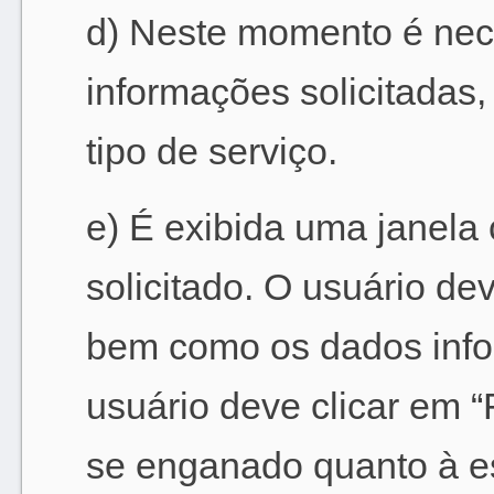
d) Neste momento é nece
informações solicitadas
tipo de serviço.
e) É exibida uma janela
solicitado. O usuário de
bem como os dados infor
usuário deve clicar em “
se enganado quanto à es