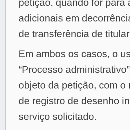
petição, quando for para
adicionais em decorrênci
de transferência de titula
Em ambos os casos, o us
“Processo administrativo
objeto da petição, com o
de registro de desenho in
serviço solicitado.