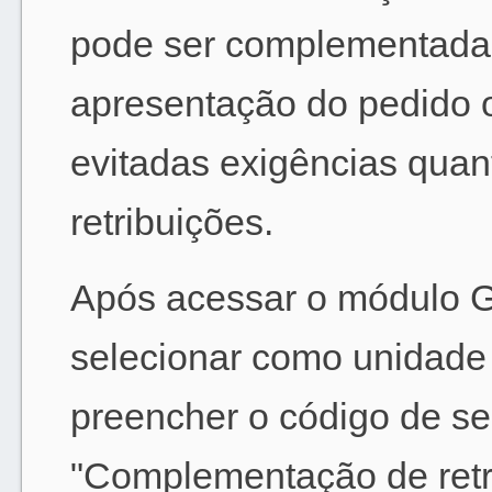
pode ser complementada 
apresentação do pedido 
evitadas exigências qua
retribuições.
Após acessar o módulo 
selecionar como unidade 
preencher o código de se
"Complementação de retr