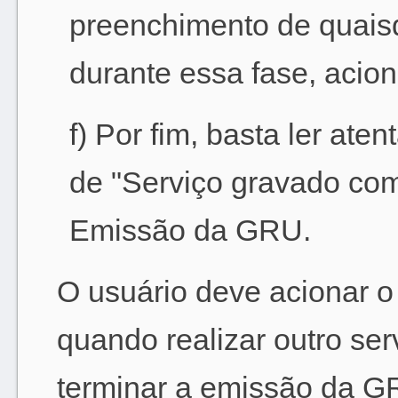
preenchimento de quais
durante essa fase, acion
f) Por fim, basta ler at
de "Serviço gravado com
Emissão da GRU.
O usuário deve acionar 
quando realizar outro ser
terminar a emissão da GRU